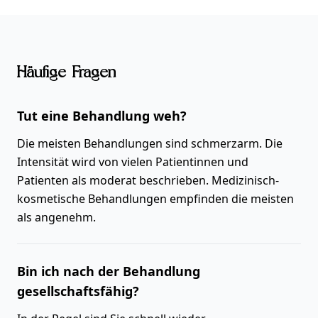
Häufige Fragen
Tut eine Behandlung weh?
Die meisten Behandlungen sind schmerzarm. Die
Intensität wird von vielen Patientinnen und
Patienten als moderat beschrieben. Medizinisch-
kosmetische Behandlungen empfinden die meisten
als angenehm.
Bin ich nach der Behandlung
gesellschaftsfähig?