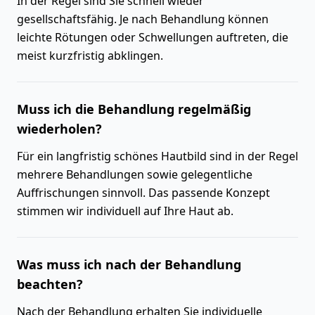
In der Regel sind Sie schnell wieder
gesellschaftsfähig. Je nach Behandlung können
leichte Rötungen oder Schwellungen auftreten, die
meist kurzfristig abklingen.
Muss ich die Behandlung regelmäßig
wiederholen?
Für ein langfristig schönes Hautbild sind in der Regel
mehrere Behandlungen sowie gelegentliche
Auffrischungen sinnvoll. Das passende Konzept
stimmen wir individuell auf Ihre Haut ab.
Was muss ich nach der Behandlung
beachten?
Nach der Behandlung erhalten Sie individuelle