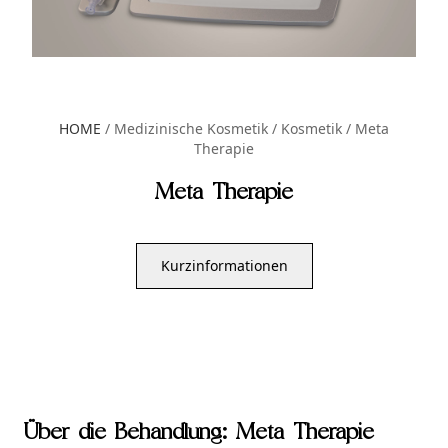
HOME
/
Medizinische Kosmetik / Kosmetik
/
Meta
Therapie
Meta Therapie
Kurzinformationen
Über die Behandlung: Meta Therapie