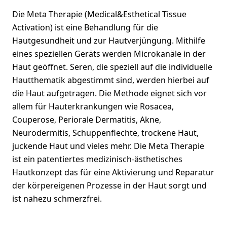
Die Meta Therapie (Medical&Esthetical Tissue
Activation) ist eine Behandlung für die
Hautgesundheit und zur Hautverjüngung. Mithilfe
eines speziellen Geräts werden Microkanäle in der
Haut geöffnet. Seren, die speziell auf die individuelle
Hautthematik abgestimmt sind, werden hierbei auf
die Haut aufgetragen. Die Methode eignet sich vor
allem für Hauterkrankungen wie Rosacea,
Couperose, Periorale Dermatitis, Akne,
Neurodermitis, Schuppenflechte, trockene Haut,
juckende Haut und vieles mehr. Die Meta Therapie
ist ein patentiertes medizinisch-ästhetisches
Hautkonzept das für eine Aktivierung und Reparatur
der körpereigenen Prozesse in der Haut sorgt und
ist nahezu schmerzfrei.