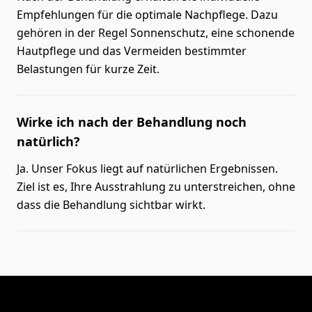
Empfehlungen für die optimale Nachpflege. Dazu
gehören in der Regel Sonnenschutz, eine schonende
Hautpflege und das Vermeiden bestimmter
Belastungen für kurze Zeit.
Wirke ich nach der Behandlung noch
natürlich?
Ja. Unser Fokus liegt auf natürlichen Ergebnissen.
Ziel ist es, Ihre Ausstrahlung zu unterstreichen, ohne
dass die Behandlung sichtbar wirkt.